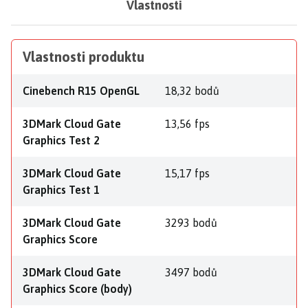
Vlastnosti
Vlastnosti produktu
Cinebench R15 OpenGL
18,32 bodů
3DMark Cloud Gate
13,56 fps
Graphics Test 2
3DMark Cloud Gate
15,17 fps
Graphics Test 1
3DMark Cloud Gate
3293 bodů
Graphics Score
3DMark Cloud Gate
3497 bodů
Graphics Score (body)