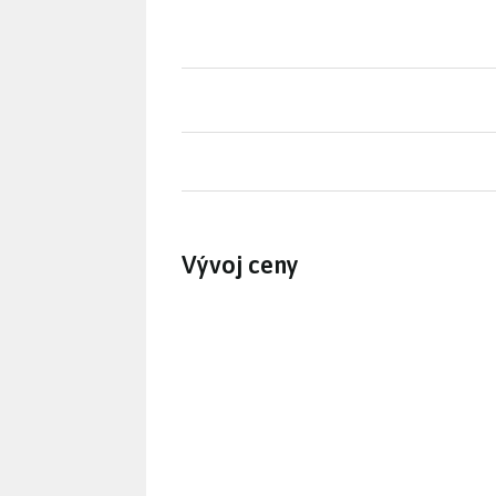
Vývoj ceny