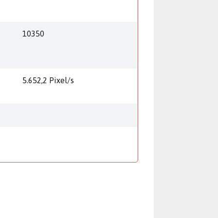
10350
5.652,2 Pixel/s