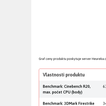
Graf ceny produktu
poskytuje server Heureka.
Vlastnosti produktu
Benchmark: Cinebench R20,
6
max. počet CPU (body)
Benchmark: 3DMark Firestrike
3