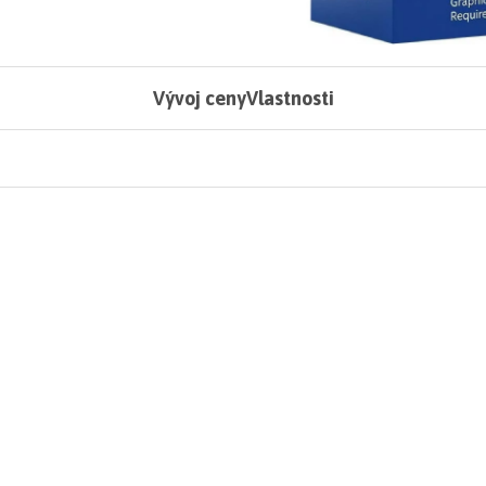
Vývoj ceny
Vlastnosti