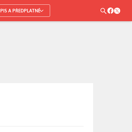
PIS A PŘEDPLATNÉ