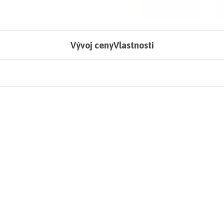
Vývoj ceny
Vlastnosti