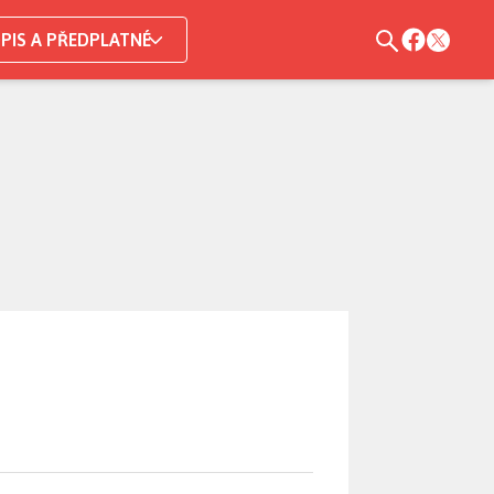
PIS A PŘEDPLATNÉ