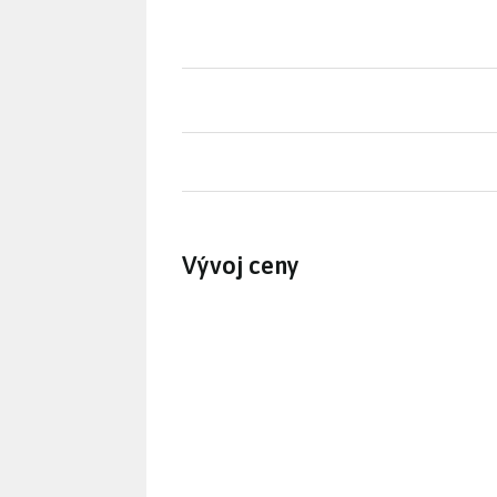
Vývoj ceny