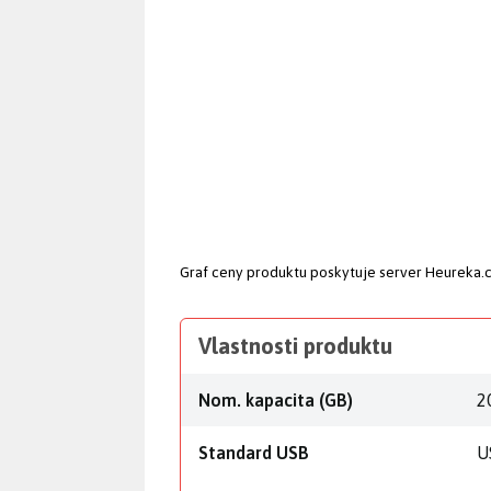
Graf ceny produktu
poskytuje server Heureka.
Vlastnosti produktu
Nom. kapacita (GB)
2
Standard USB
U