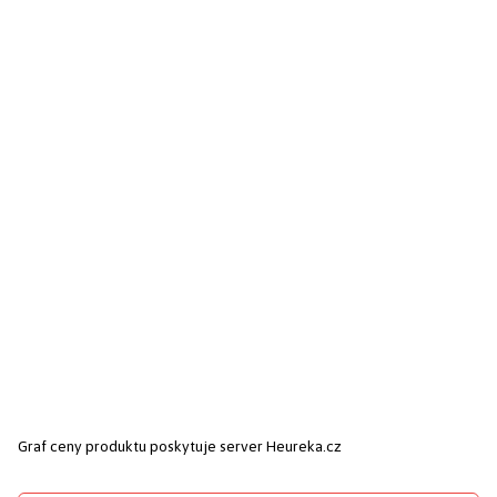
Graf ceny produktu
poskytuje server Heureka.cz