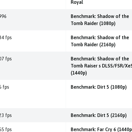
Royal
996
Benchmark: Shadow of the
Tomb Raider (1080p)
34 fps
Benchmark: Shadow of the
Tomb Raider (2160p)
07 fps
Benchmark: Shadow of the
Tomb Raiser s DLSS/FSR/Xe
(1440p)
5 fps
Benchmark: Dirt 5 (1080p)
23 fps
Benchmark: Dirt 5 (2160p)
55 fps
Benchmark: Far Cry 6 (1440p