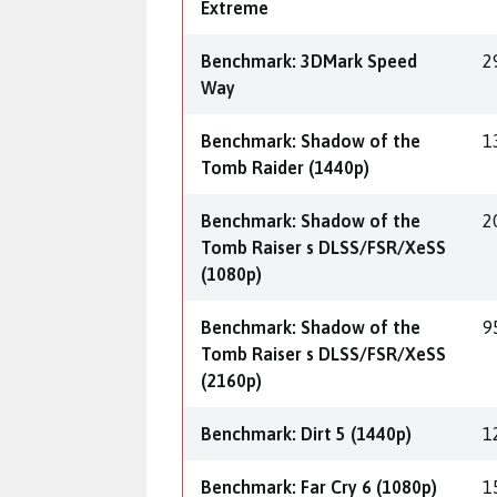
Extreme
Benchmark: 3DMark Speed
2
Way
Benchmark: Shadow of the
1
Tomb Raider (1440p)
Benchmark: Shadow of the
2
Tomb Raiser s DLSS/FSR/XeSS
(1080p)
Benchmark: Shadow of the
9
Tomb Raiser s DLSS/FSR/XeSS
(2160p)
Benchmark: Dirt 5 (1440p)
1
Benchmark: Far Cry 6 (1080p)
1