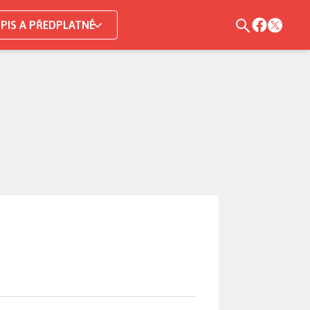
PIS A PŘEDPLATNÉ