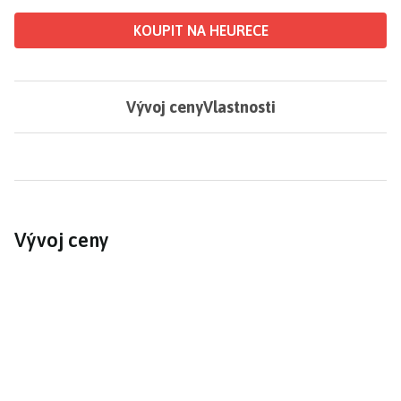
KOUPIT NA HEURECE
Vývoj ceny
Vlastnosti
Vývoj ceny