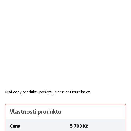
Graf ceny produktu
poskytuje server Heureka.cz
Vlastnosti produktu
Cena
5 700 Kč