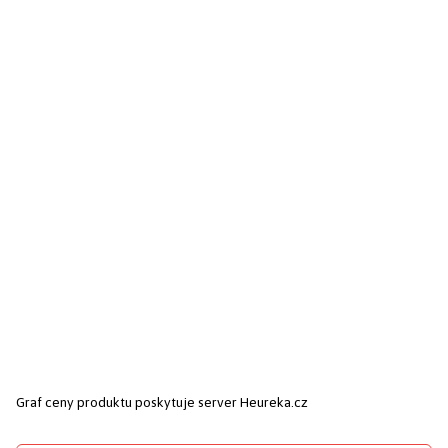
Graf ceny produktu
poskytuje server Heureka.cz