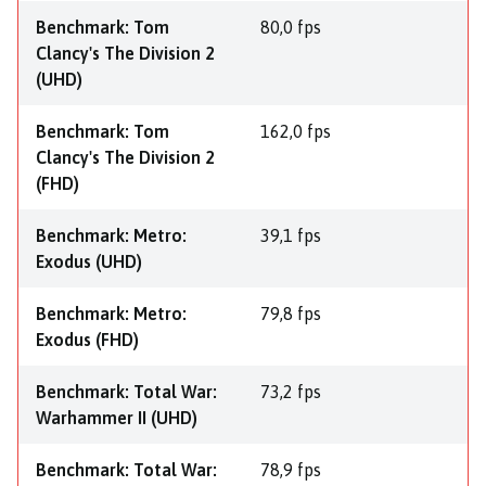
Benchmark: Tom
80,0 fps
Clancy's The Division 2
(UHD)
Benchmark: Tom
162,0 fps
Clancy's The Division 2
(FHD)
Benchmark: Metro:
39,1 fps
Exodus (UHD)
Benchmark: Metro:
79,8 fps
Exodus (FHD)
Benchmark: Total War:
73,2 fps
Warhammer II (UHD)
Benchmark: Total War:
78,9 fps