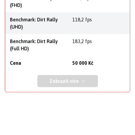
(FHD)
Benchmark: Dirt Rally
118,2 fps
(UHD)
Benchmark: Dirt Rally
183,2 fps
(Full HD)
Cena
50 000 Kč
Zobrazit více