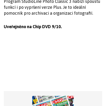
Program StudioLine Photo Classic 3 nabízí spoustu
funkcí i po vypršení verze Plus. Je to ideální
pomocník pro archivaci a organizaci fotografií.
Uveřejněno na Chip DVD 9/10.