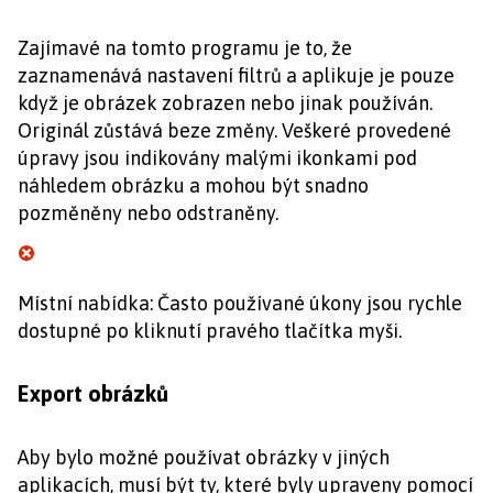
Zajímavé na tomto programu je to, že
zaznamenává nastavení filtrů a aplikuje je pouze
když je obrázek zobrazen nebo jinak používán.
Originál zůstává beze změny. Veškeré provedené
úpravy jsou indikovány malými ikonkami pod
náhledem obrázku a mohou být snadno
pozměněny nebo odstraněny.
Místní nabídka: Často používané úkony jsou rychle
dostupné po kliknutí pravého tlačítka myši.
Export obrázků
Aby bylo možné používat obrázky v jiných
aplikacích, musí být ty, které byly upraveny pomocí