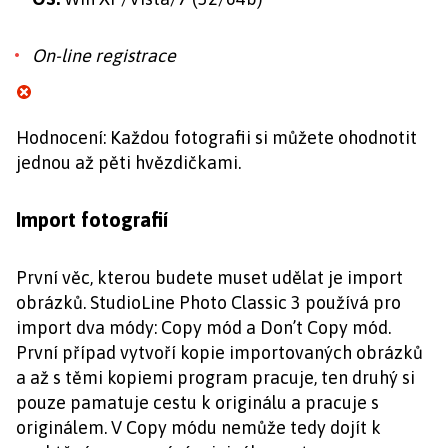
On-line registrace
Hodnocení: Každou fotografii si můžete ohodnotit
jednou až pěti hvězdičkami.
Import fotografií
První věc, kterou budete muset udělat je import
obrázků. StudioLine Photo Classic 3 používá pro
import dva módy: Copy mód a Don’t Copy mód.
První případ vytvoří kopie importovaných obrázků
a až s těmi kopiemi program pracuje, ten druhý si
pouze pamatuje cestu k originálu a pracuje s
originálem. V Copy módu nemůže tedy dojít k