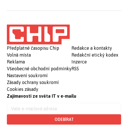
Předplatné časopisu Chip
Redakce a kontakty
Volná místa
Redakční etický kodex
Reklama
Inzerce
Všeobecné obchodní podmínky
RSS
Nastavení soukromí
Zásady ochrany soukromí
Cookies zásady
Zajímavosti ze světa IT v e-mailu
ODEBÍRAT