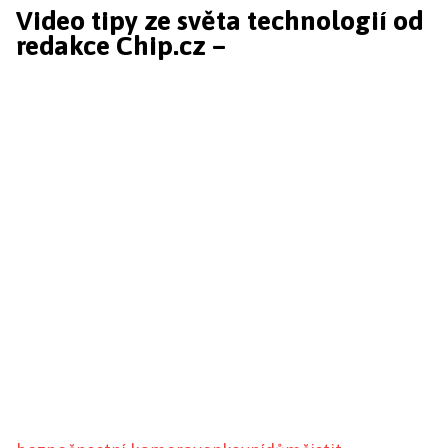
Video tipy ze světa technologií od
redakce Chip.cz –