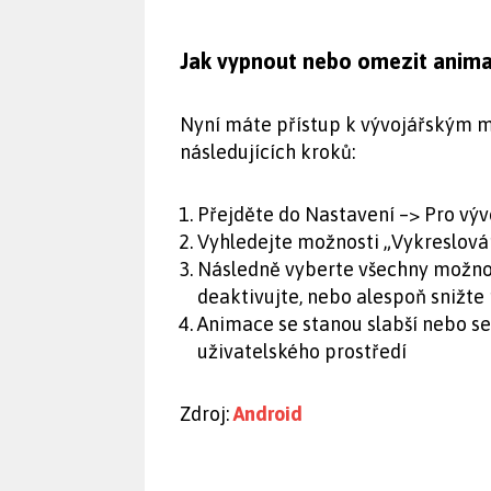
Jak vypnout nebo omezit anim
Nyní máte přístup k vývojářským 
následujících kroků:
Přejděte do Nastavení –> Pro výv
Vyhledejte možnosti „Vykreslová
Následně vyberte všechny možnos
deaktivujte, nebo alespoň snižte 
Animace se stanou slabší nebo se
uživatelského prostředí
Zdroj:
Android