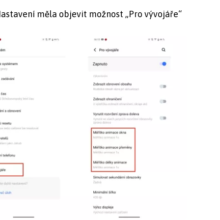
Nastavení měla objevit možnost „Pro vývojáře“