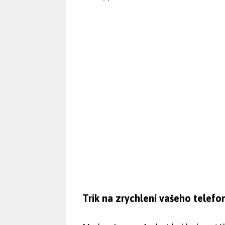
Trik na zrychlení vašeho telefo