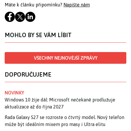
Máte k článku připomínku?
Napište nám
MOHLO BY SE VÁM LÍBIT
VŠECHNY NEJNOVĚJŠÍ ZPRÁVY
DOPORUČUJEME
NOVINKY
Windows 10 žije dál: Microsoft nečekaně prodlužuje
aktualizace až do října 2027
Řada Galaxy S27 se rozroste o čtvrtý model. Nový telefon
může být ideálním mixem pro masy i Ultra elitu