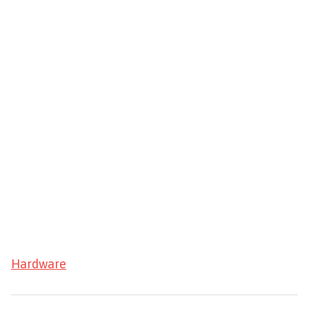
Hardware