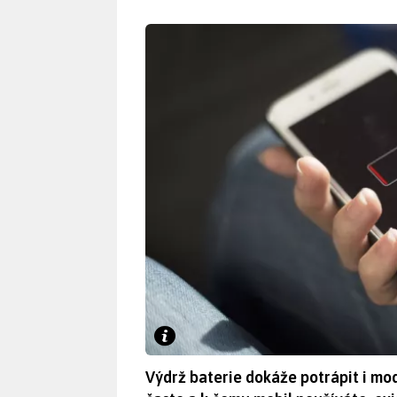
Výdrž baterie dokáže potrápit i mode