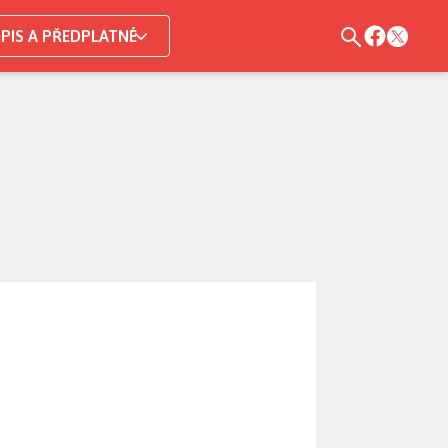
PIS A PŘEDPLATNÉ