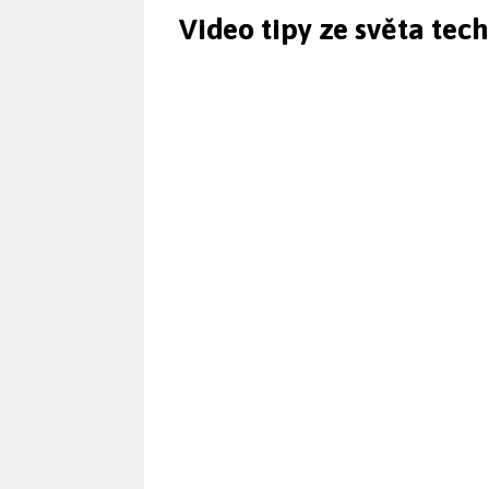
Video tipy ze světa tec