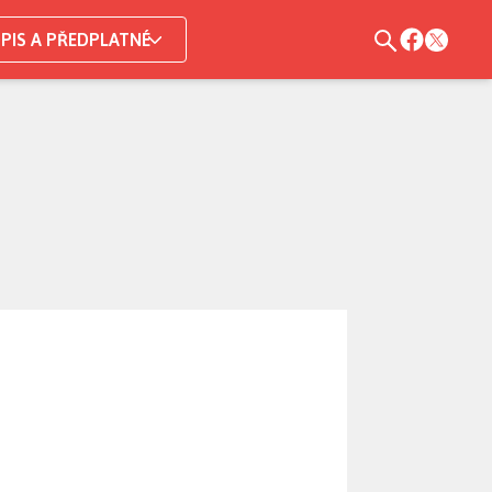
PIS A PŘEDPLATNÉ