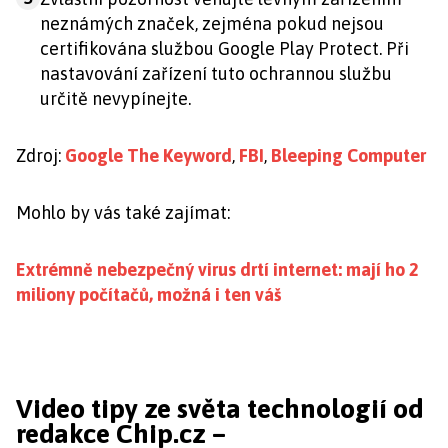
neznámých značek, zejména pokud nejsou
certifikována službou Google Play Protect. Při
nastavování zařízení tuto ochrannou službu
určitě nevypínejte.
Zdroj:
Google The Keyword
,
FBI
,
Bleeping Computer
Mohlo by vás také zajímat:
Extrémně nebezpečný virus drtí internet: mají ho 2
miliony počítačů, možná i ten váš
Video tipy ze světa technologií od
redakce Chip.cz –