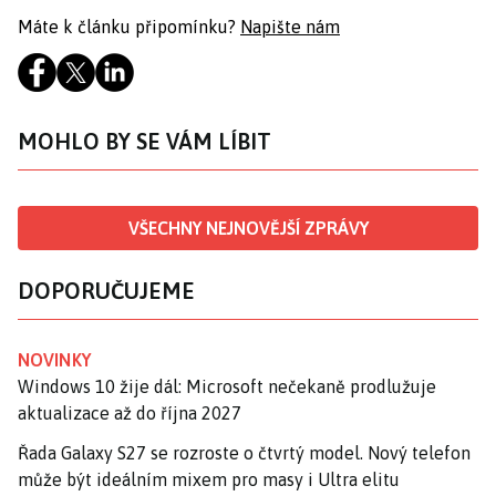
Máte k článku připomínku?
Napište nám
MOHLO BY SE VÁM LÍBIT
VŠECHNY NEJNOVĚJŠÍ ZPRÁVY
DOPORUČUJEME
NOVINKY
Windows 10 žije dál: Microsoft nečekaně prodlužuje
aktualizace až do října 2027
Řada Galaxy S27 se rozroste o čtvrtý model. Nový telefon
může být ideálním mixem pro masy i Ultra elitu