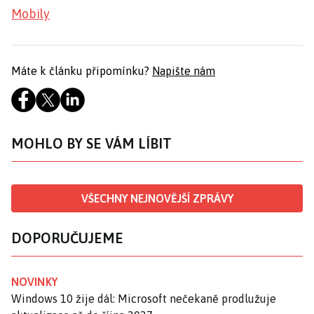
Mobily
Máte k článku připomínku?
Napište nám
MOHLO BY SE VÁM LÍBIT
VŠECHNY NEJNOVĚJŠÍ ZPRÁVY
DOPORUČUJEME
NOVINKY
Windows 10 žije dál: Microsoft nečekaně prodlužuje