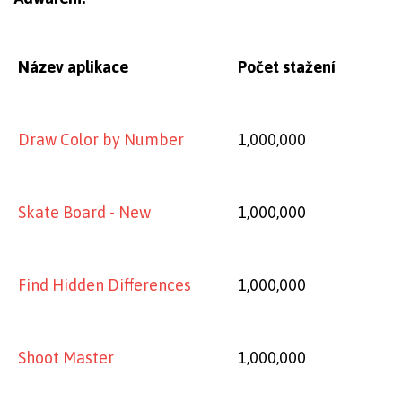
Název aplikace
Počet stažení
Draw Color by Number
1,000,000
Skate Board - New
1,000,000
Find Hidden Differences
1,000,000
Shoot Master
1,000,000