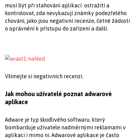
musí být při stahování aplikací ostražití a
kontrolovat, zda nevykazují známky podezřelého
chování, jako jsou negativní recenze, četné žádosti
o oprávnění k přístupu do zařízení a další.
Všímejte si negativních recenzí.
Jak mohou uživatelé poznat adwarové
aplikace
Adware je typ škodlivého softwaru, který
bombarduje uživatele nadměrnými reklamami v
aplikaci i mimo ni. Adwarové aplikace je často