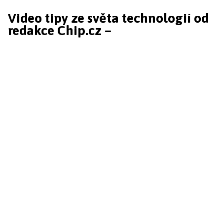
Video tipy ze světa technologií od
redakce Chip.cz –