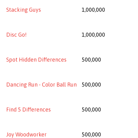
Stacking Guys
1,000,000
Disc Go!
1,000,000
Spot Hidden Differences
500,000
Dancing Run - Color Ball Run
500,000
Find 5 Differences
500,000
Joy Woodworker
500,000