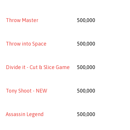
Throw Master
500,000
Throw into Space
500,000
Divide it - Cut & Slice Game
500,000
Tony Shoot - NEW
500,000
Assassin Legend
500,000