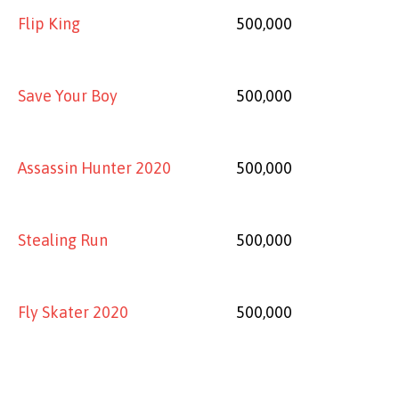
Flip King
500,000
Save Your Boy
500,000
Assassin Hunter 2020
500,000
Stealing Run
500,000
Fly Skater 2020
500,000