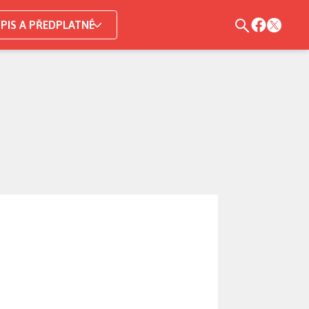
PIS A PŘEDPLATNÉ