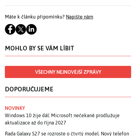
Máte k článku připomínku?
Napište nám
MOHLO BY SE VÁM LÍBIT
VŠECHNY NEJNOVĚJŠÍ ZPRÁVY
DOPORUČUJEME
NOVINKY
Windows 10 žije dál: Microsoft nečekaně prodlužuje
aktualizace až do října 2027
Řada Galaxy S27 se rozroste o čtvrtý model. Nový telefon