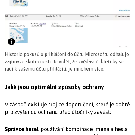
Historie pokusů o přihlášení do účtu Microsoftu odhaluje
zajímavé skutečnosti. Je vidět, že zvědavců, kteří by se
rádi k vašemu účtu přihlásili, je mnohem více.
Jaké jsou optimální způsoby ochrany
V zásadě existuje trojice doporučení, které je dobré
pro zvýšenou ochranu před útočníky zavést:
Správce hesel:
používání kombinace jména a hesla