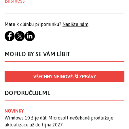
Business
Máte k článku připomínku?
Napište nám
MOHLO BY SE VÁM LÍBIT
VŠECHNY NEJNOVĚJŠÍ ZPRÁVY
DOPORUČUJEME
NOVINKY
Windows 10 žije dál: Microsoft nečekaně prodlužuje
aktualizace až do října 2027