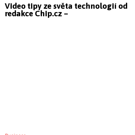
Video tipy ze světa technologií od
redakce Chip.cz –