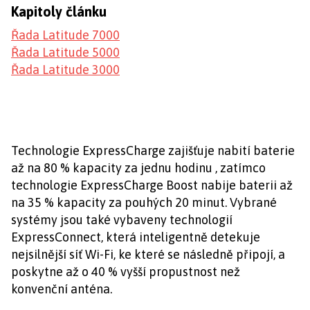
Kapitoly článku
Řada Latitude 7000
Řada Latitude 5000
Řada Latitude 3000
Technologie ExpressCharge zajišťuje nabití baterie
až na 80 % kapacity za jednu hodinu , zatímco
technologie ExpressCharge Boost nabije baterii až
na 35 % kapacity za pouhých 20 minut. Vybrané
systémy jsou také vybaveny technologií
ExpressConnect, která inteligentně detekuje
nejsilnější síť Wi-Fi, ke které se následně připojí, a
poskytne až o 40 % vyšší propustnost než
konvenční anténa.