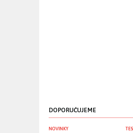
DOPORUČUJEME
NOVINKY
TES