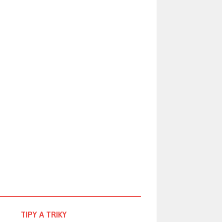
TIPY A TRIKY