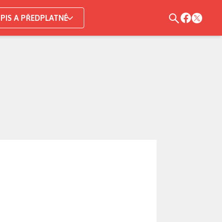
PIS A PŘEDPLATNÉ