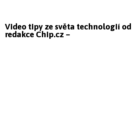
Video tipy ze světa technologií od
redakce Chip.cz –