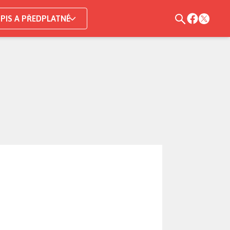
PIS A PŘEDPLATNÉ