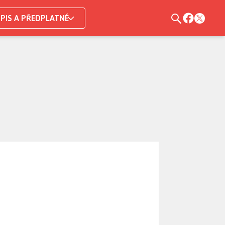
PIS A PŘEDPLATNÉ