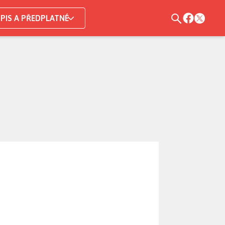
PIS A PŘEDPLATNÉ