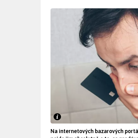
Na internetových bazarových portále