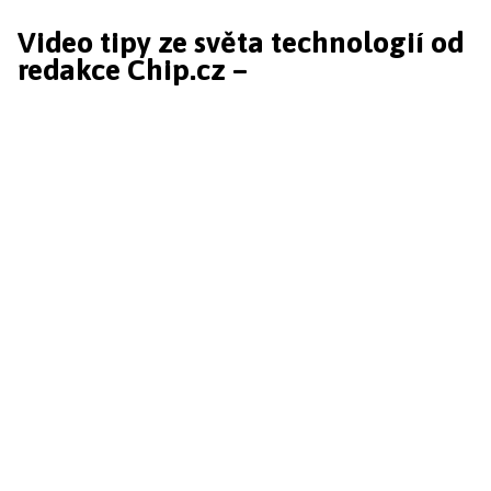
Video tipy ze světa technologií od
redakce Chip.cz –