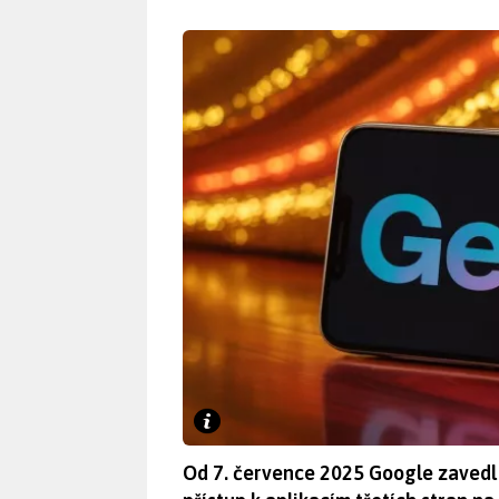
Od 7. července 2025 Google zavedl 