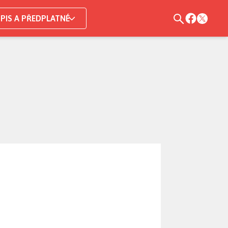
PIS A PŘEDPLATNÉ