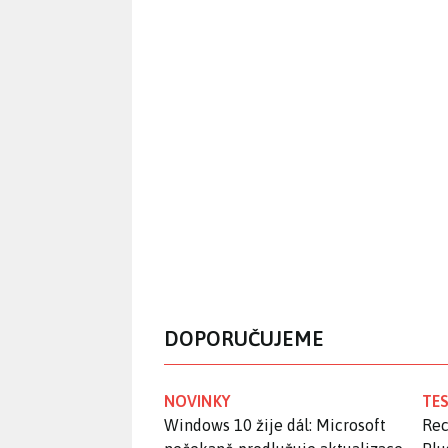
DOPORUČUJEME
NOVINKY
TES
Windows 10 žije dál: Microsoft
Rec