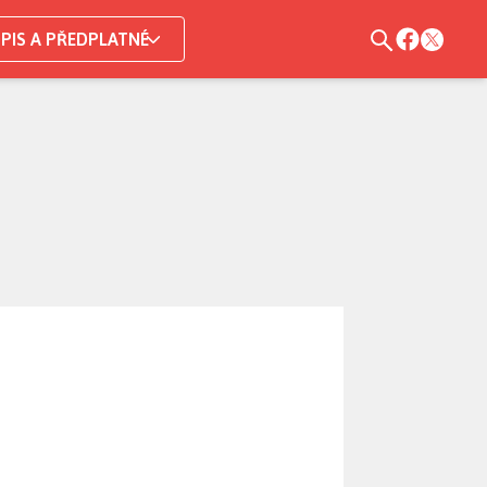
PIS A PŘEDPLATNÉ