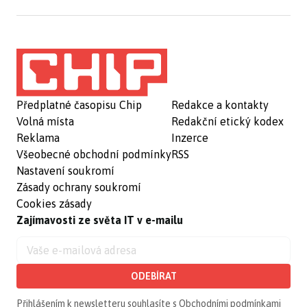
Předplatné časopisu Chip
Redakce a kontakty
Volná místa
Redakční etický kodex
Reklama
Inzerce
Všeobecné obchodní podmínky
RSS
Nastavení soukromí
Zásady ochrany soukromí
Cookies zásady
Zajímavosti ze světa IT v e-mailu
ODEBÍRAT
Přihlášením k newsletteru souhlasíte s
Obchodními podmínkami