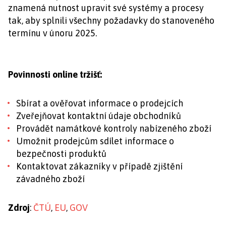
znamená nutnost upravit své systémy a procesy
tak, aby splnili všechny požadavky do stanoveného
termínu v únoru 2025.
Povinnosti online tržišť:
Sbírat a ověřovat informace o prodejcích
Zveřejňovat kontaktní údaje obchodníků
Provádět namátkové kontroly nabízeného zboží
Umožnit prodejcům sdílet informace o
bezpečnosti produktů
Kontaktovat zákazníky v případě zjištění
závadného zboží
Zdroj
:
ČTÚ
,
EU
,
GOV