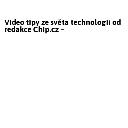
Video tipy ze světa technologií od
redakce Chip.cz –