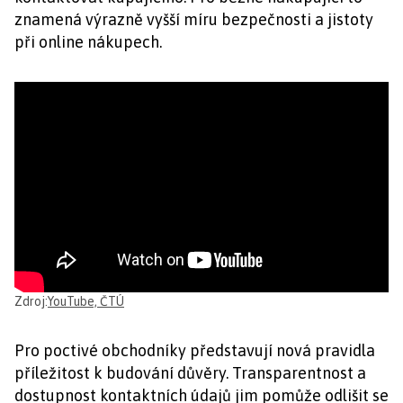
znamená výrazně vyšší míru bezpečnosti a jistoty
při online nákupech.
Zdroj:
YouTube, ČTÚ
Pro poctivé obchodníky představují nová pravidla
příležitost k budování důvěry. Transparentnost a
dostupnost kontaktních údajů jim pomůže odlišit se