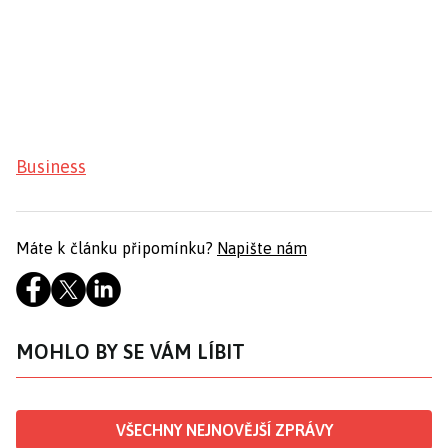
Business
Máte k článku připomínku?
Napište nám
MOHLO BY SE VÁM LÍBIT
VŠECHNY NEJNOVĚJŠÍ ZPRÁVY