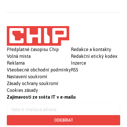
Předplatné časopisu Chip
Redakce a kontakty
Volná místa
Redakční etický kodex
Reklama
Inzerce
Všeobecné obchodní podmínky
RSS
Nastavení soukromí
Zásady ochrany soukromí
Cookies zásady
Zajímavosti ze světa IT v e-mailu
ODEBÍRAT