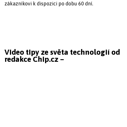
zákazníkovi k dispozici po dobu 60 dní.
Video tipy ze světa technologií od
redakce Chip.cz –