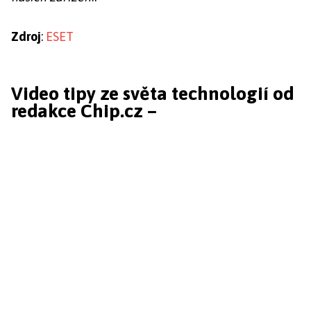
Zdroj
:
ESET
Video tipy ze světa technologií od
redakce Chip.cz –