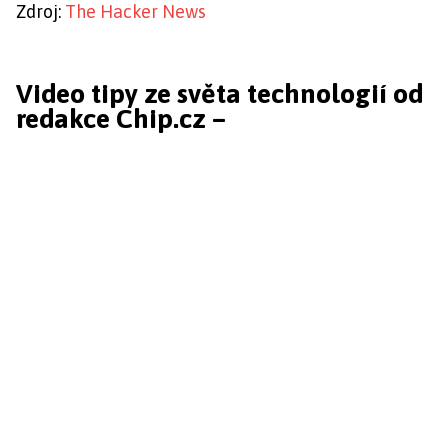
Zdroj:
The Hacker News
Video tipy ze světa technologií od
redakce Chip.cz –