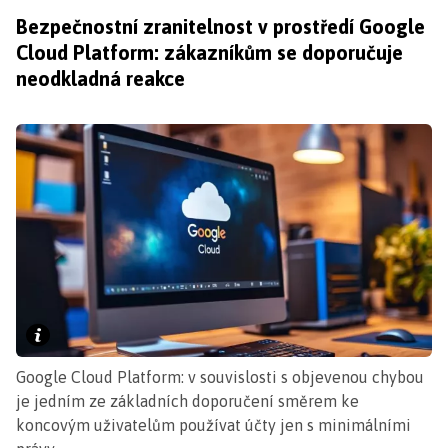
Bezpečnostní zranitelnost v prostředí Google
Cloud Platform: zákazníkům se doporučuje
neodkladná reakce
Google Cloud Platform: v souvislosti s objevenou chybou
je jedním ze základních doporučení směrem ke
koncovým uživatelům používat účty jen s minimálními