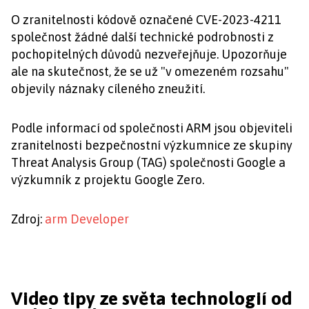
O zranitelnosti kódově označené CVE-2023-4211
společnost žádné další technické podrobnosti z
pochopitelných důvodů nezveřejňuje. Upozorňuje
ale na skutečnost, že se už "v omezeném rozsahu"
objevily náznaky cíleného zneužití.
Podle informací od společnosti ARM jsou objeviteli
zranitelnosti bezpečnostní výzkumnice ze skupiny
Threat Analysis Group (TAG) společnosti Google a
výzkumník z projektu Google Zero.
Zdroj:
arm Developer
Video tipy ze světa technologií od