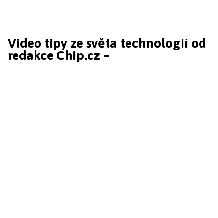
Video tipy ze světa technologií od
redakce Chip.cz –