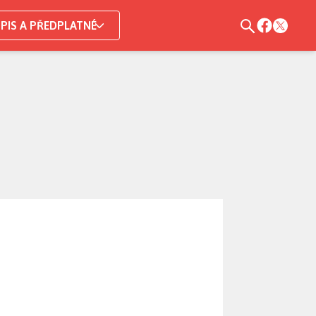
PIS A PŘEDPLATNÉ