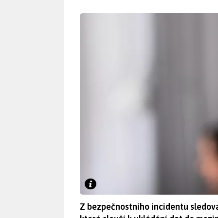
Z bezpečnostního incidentu sledova