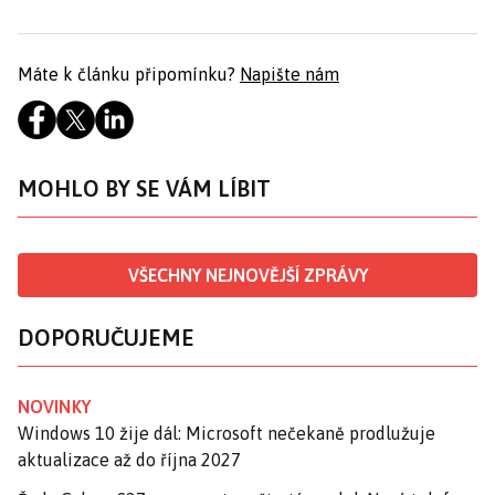
Máte k článku připomínku?
Napište nám
MOHLO BY SE VÁM LÍBIT
VŠECHNY NEJNOVĚJŠÍ ZPRÁVY
DOPORUČUJEME
NOVINKY
Windows 10 žije dál: Microsoft nečekaně prodlužuje
aktualizace až do října 2027