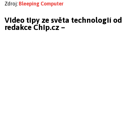
Zdroj:
Bleeping Computer
Video tipy ze světa technologií od
redakce Chip.cz –