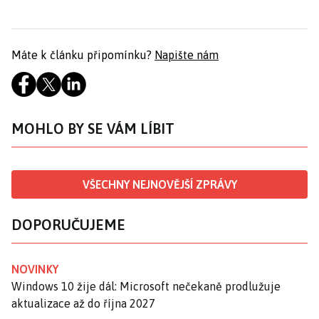
Máte k článku připomínku?
Napište nám
MOHLO BY SE VÁM LÍBIT
VŠECHNY NEJNOVĚJŠÍ ZPRÁVY
DOPORUČUJEME
NOVINKY
Windows 10 žije dál: Microsoft nečekaně prodlužuje
aktualizace až do října 2027