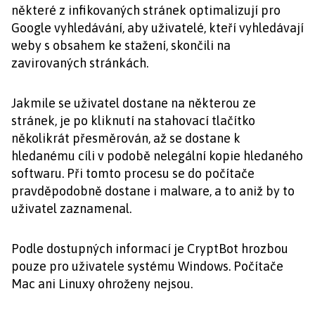
některé z infikovaných stránek optimalizují pro
Google vyhledávání, aby uživatelé, kteří vyhledávají
weby s obsahem ke stažení, skončili na
zavirovaných stránkách.
Jakmile se uživatel dostane na některou ze
stránek, je po kliknutí na stahovací tlačítko
několikrát přesměrován, až se dostane k
hledanému cíli v podobě nelegální kopie hledaného
softwaru. Při tomto procesu se do počítače
pravděpodobně dostane i malware, a to aniž by to
uživatel zaznamenal.
Podle dostupných informací je CryptBot hrozbou
pouze pro uživatele systému Windows. Počítače
Mac ani Linuxy ohroženy nejsou.