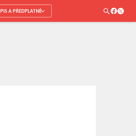
PIS A PŘEDPLATNÉ