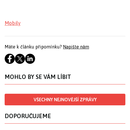
Mobily
Máte k článku připomínku?
Napište nám
MOHLO BY SE VÁM LÍBIT
VŠECHNY NEJNOVĚJŠÍ ZPRÁVY
DOPORUČUJEME