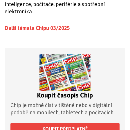
inteligence, počítače, periférie a spotřební
elektronika.
Další témata Chipu 03/2025
Koupit časopis Chip
Chip je možné číst v tištěné nebo v digitální
podobě na mobilech, tabletech a počítačích.
KOUPIT PŘEDPLATNÉ