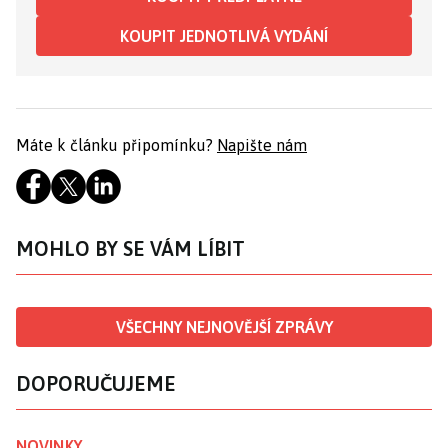
KOUPIT JEDNOTLIVÁ VYDÁNÍ
Máte k článku připomínku?
Napište nám
MOHLO BY SE VÁM LÍBIT
VŠECHNY NEJNOVĚJŠÍ ZPRÁVY
DOPORUČUJEME
NOVINKY