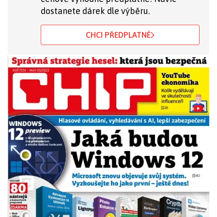
dostanete dárek dle výběru.
CHCI PŘEDPLATNÉ