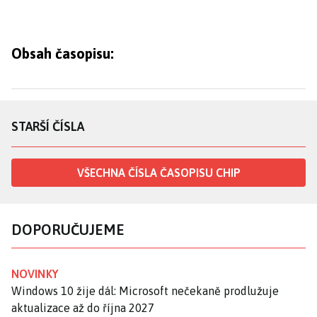
Obsah časopisu:
STARŠÍ ČÍSLA
VŠECHNA ČÍSLA ČASOPISU CHIP
DOPORUČUJEME
NOVINKY
Windows 10 žije dál: Microsoft nečekaně prodlužuje
aktualizace až do října 2027