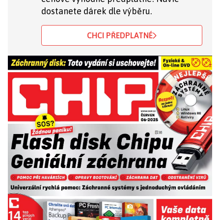
dostanete dárek dle výběru.
CHCI PŘEDPLATNÉ