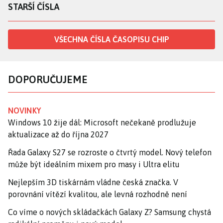
STARŠÍ ČÍSLA
VŠECHNA ČÍSLA ČASOPISU CHIP
DOPORUČUJEME
NOVINKY
Windows 10 žije dál: Microsoft nečekaně prodlužuje
aktualizace až do října 2027
Řada Galaxy S27 se rozroste o čtvrtý model. Nový telefon
může být ideálním mixem pro masy i Ultra elitu
Nejlepším 3D tiskárnám vládne česká značka. V
porovnání vítězí kvalitou, ale levná rozhodně není
Co víme o nových skládačkách Galaxy Z? Samsung chystá