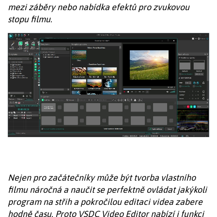
mezi záběry nebo nabídka efektů pro zvukovou
stopu filmu.
Nejen pro začátečníky může být tvorba vlastního
filmu náročná a naučit se perfektně ovládat jakýkoli
program na střih a pokročilou editaci videa zabere
hodně času. Proto VSDC Video Editor nabízí i funkci