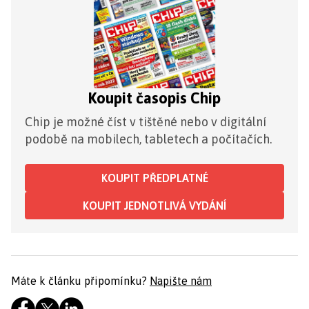
Koupit časopis Chip
Chip je možné číst v tištěné nebo v digitální
podobě na mobilech, tabletech a počítačích.
KOUPIT PŘEDPLATNÉ
KOUPIT JEDNOTLIVÁ VYDÁNÍ
Máte k článku připomínku?
Napište nám