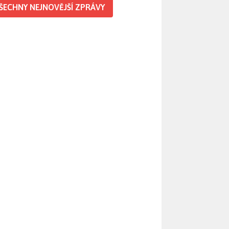
ŠECHNY NEJNOVĚJŠÍ ZPRÁVY