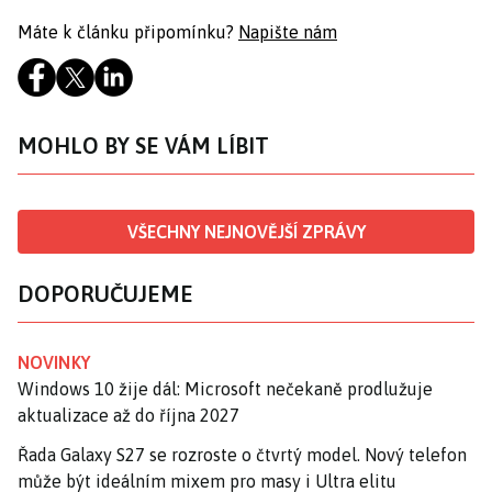
Máte k článku připomínku?
Napište nám
MOHLO BY SE VÁM LÍBIT
VŠECHNY NEJNOVĚJŠÍ ZPRÁVY
DOPORUČUJEME
NOVINKY
Windows 10 žije dál: Microsoft nečekaně prodlužuje
aktualizace až do října 2027
Řada Galaxy S27 se rozroste o čtvrtý model. Nový telefon
může být ideálním mixem pro masy i Ultra elitu