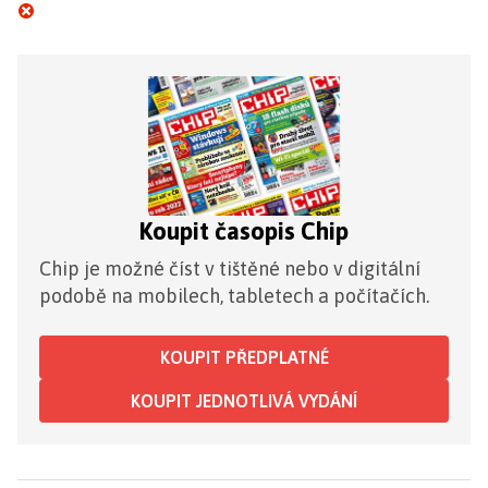
Koupit časopis Chip
Chip je možné číst v tištěné nebo v digitální
podobě na mobilech, tabletech a počítačích.
KOUPIT PŘEDPLATNÉ
KOUPIT JEDNOTLIVÁ VYDÁNÍ