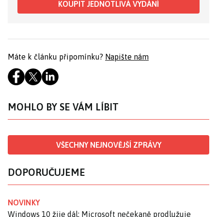
KOUPIT JEDNOTLIVÁ VYDÁNÍ
Máte k článku připomínku?
Napište nám
MOHLO BY SE VÁM LÍBIT
VŠECHNY NEJNOVĚJŠÍ ZPRÁVY
DOPORUČUJEME
NOVINKY
Windows 10 žije dál: Microsoft nečekaně prodlužuje