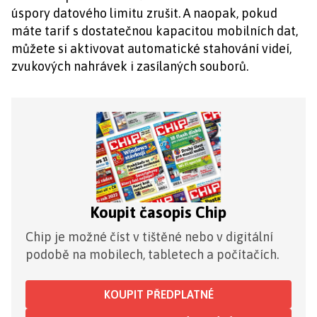
úspory datového limitu zrušit. A naopak, pokud
máte tarif s dostatečnou kapacitou mobilních dat,
můžete si aktivovat automatické stahování videí,
zvukových nahrávek i zasílaných souborů.
Koupit časopis Chip
Chip je možné číst v tištěné nebo v digitální
podobě na mobilech, tabletech a počítačích.
KOUPIT PŘEDPLATNÉ