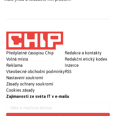
Předplatné časopisu Chip
Redakce a kontakty
Volná místa
Redakční etický kodex
Reklama
Inzerce
Všeobecné obchodní podmínky
RSS
Nastavení soukromí
Zásady ochrany soukromí
Cookies zásady
Zajímavosti ze světa IT v e-mailu